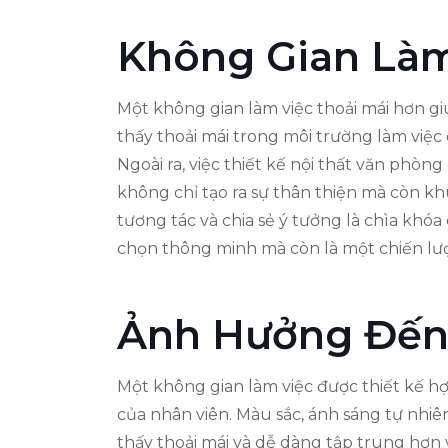
Không Gian Làm
Một không gian làm việc thoải mái hơn gi
thấy thoải mái trong môi trường làm việc 
Ngoài ra, việc thiết kế nội thất văn phòn
không chỉ tạo ra sự thân thiện mà còn khu
tương tác và chia sẻ ý tưởng là chìa khóa 
chọn thông minh mà còn là một chiến lượ
Ảnh Hưởng Đến
Một không gian làm việc được thiết kế hợp
của nhân viên. Màu sắc, ánh sáng tự nhi
thấy thoải mái và dễ dàng tập trung hơn