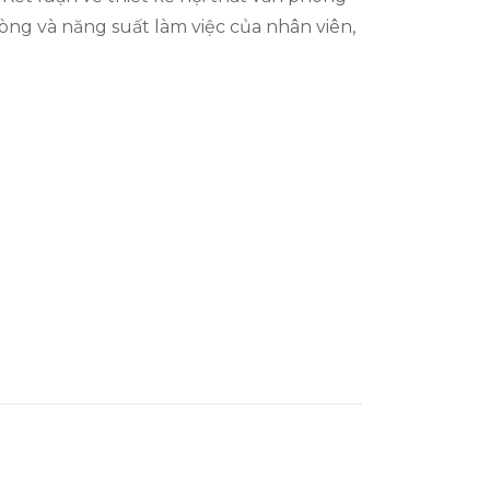
lòng và năng suất làm việc của nhân viên,