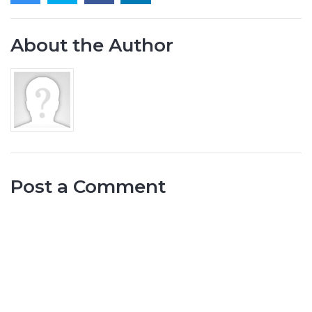
About the Author
Post a Comment