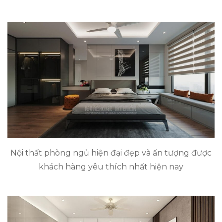
Nội thất phòng ngủ hiện đại đẹp và ấn tượng được
khách hàng yêu thích nhất hiện nay