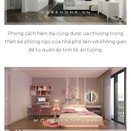
Phong cách hiện đại cũng được ưa chuộng trong
thiết kế phòng ngủ của nhà phố liền với không gian
để tủ quần áo tinh tế, ấn tượng.