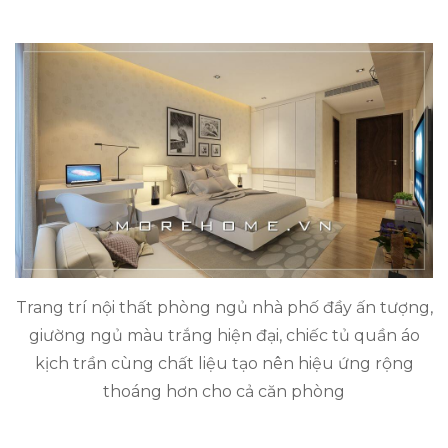
Trang trí nội thất phòng ngủ nhà phố đầy ấn tượng,
giường ngủ màu trắng hiện đại, chiếc tủ quần áo
kịch trần cùng chất liệu tạo nên hiệu ứng rộng
thoáng hơn cho cả căn phòng