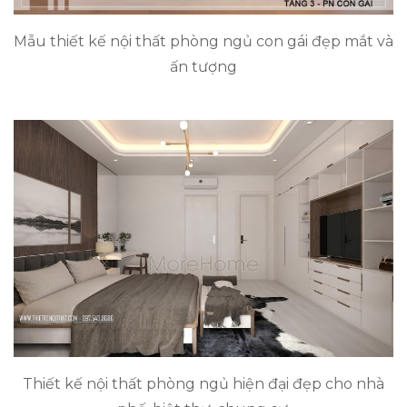
Mẫu thiết kế nội thất phòng ngủ con gái đẹp mắt và
ấn tượng
Thiết kế nội thất phòng ngủ hiện đại đẹp cho nhà