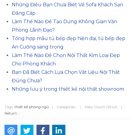
Những Điều Bạn Chưa Biết Về Sofa Khách Sạn
Đẳng Cấp
Làm Thế Nào Để Tạo Dựng Không Gian Văn
Phòng Lãnh Đạo?
Tổng hợp mẫu tủ bếp đẹp hiện đại, tủ bếp đẹp
An Cường sang trọng
Làm Thế Nào Để Chọn Nội Thất Kim Loại Đẹp
Cho Phòng Khách
Bạn Đã Biết Cách Lựa Chọn Vật Liệu Nội Thất
Đúng Chưa?
Những lưu ý trong thiết kế nội thất showroom
Tags:
thiết kế phòng ngủ
|
Categories:
|
View Count (2942)
|
Return