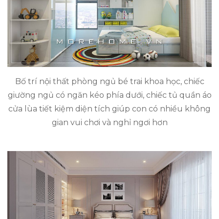
Bố trí nội thất phòng ngủ bé trai khoa học, chiếc
giường ngủ có ngăn kéo phía dưới, chiếc tủ quần áo
cửa lùa tiết kiệm diện tích giúp con có nhiều không
gian vui chơi và nghỉ ngơi hơn