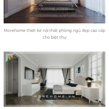
Morehome thiết kế nội thất phòng ngủ đẹp cao cấp
cho biệt thự