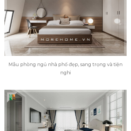
Mẫu phòng ngủ nhà phố đẹp, sang trọng và tiện
nghi