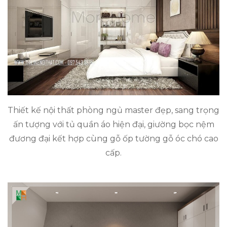
Thiết kế nội thất phòng ngủ master đẹp, sang trọng
ấn tượng với tủ quần áo hiện đại, giường bọc nệm
đương đại kết hợp cùng gỗ ốp tường gỗ óc chó cao
cấp.