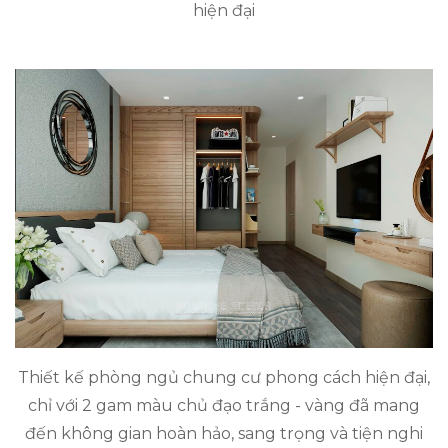
hiện đại
Thiết kế phòng ngủ chung cư phong cách hiện đại,
chỉ với 2 gam màu chủ đạo trắng - vàng đã mang
đến không gian hoàn hảo, sang trọng và tiện nghi