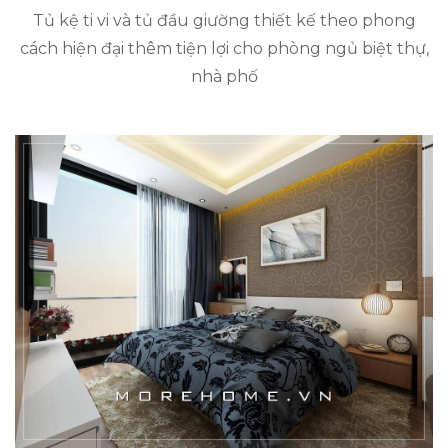
Tủ kệ ti vi và tủ đầu giường thiết kế theo phong
cách hiện đại thêm tiện lợi cho phòng ngủ biệt thự,
nhà phố